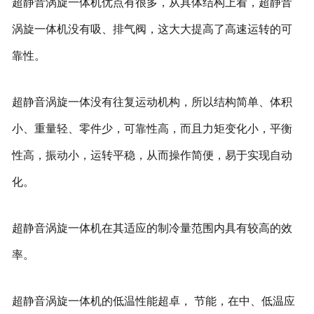
超静音涡旋一体机优点有很多，从具体结构上看，超静音
涡旋一体机没有吸、排气阀，这大大提高了高速运转的可
靠性。
超静音涡旋一体没有往复运动机构，所以结构简单、体积
小、重量轻、零件少，可靠性高，而且力矩变化小，平衡
性高，振动小，运转平稳，从而操作简便，易于实现自动
化。
超静音涡旋一体机在其适应的制冷量范围内具有较高的效
率。
超静音涡旋一体机的低温性能超卓， 节能，在中、低温应